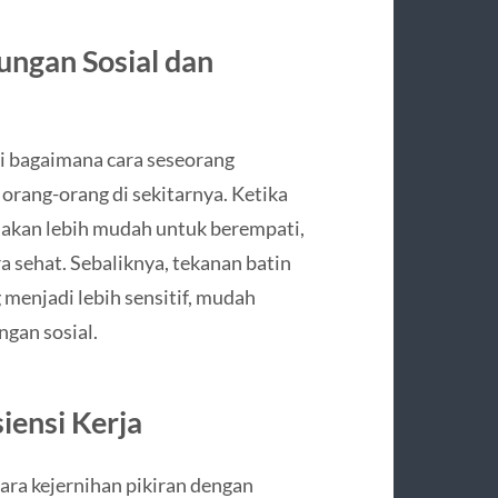
ngan Sosial dan
ri bagaimana cara seseorang
rang-orang di sekitarnya. Ketika
a akan lebih mudah untuk berempati,
a sehat. Sebaliknya, tekanan batin
menjadi lebih sensitif, mudah
ngan sosial.
iensi Kerja
ara kejernihan pikiran dengan