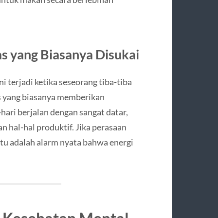
as yang Biasanya Disukai
 terjadi ketika seseorang tiba-tiba
tas yang biasanya memberikan
ari berjalan dengan sangat datar,
 hal-hal produktif. Jika perasaan
tu adalah alarm nyata bahwa energi