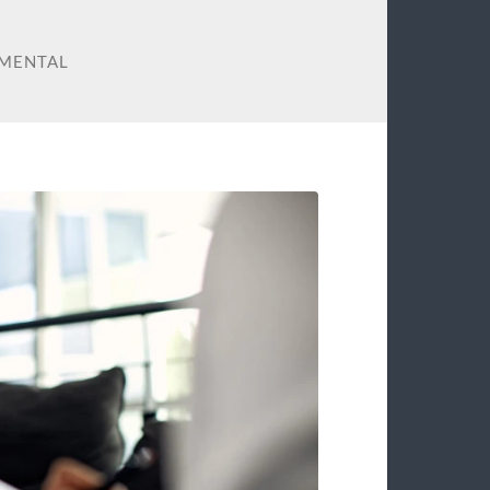
 MENTAL