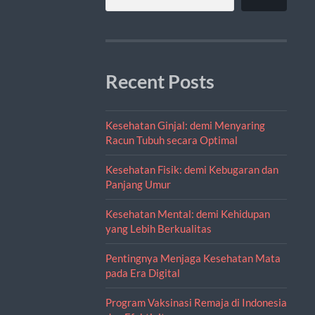
Recent Posts
Kesehatan Ginjal: demi Menyaring
Racun Tubuh secara Optimal
Kesehatan Fisik: demi Kebugaran dan
Panjang Umur
Kesehatan Mental: demi Kehidupan
yang Lebih Berkualitas
Pentingnya Menjaga Kesehatan Mata
pada Era Digital
Program Vaksinasi Remaja di Indonesia