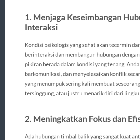
1. Menjaga Keseimbangan Hubu
Interaksi
Kondisi psikologis yang sehat akan tecermin da
berinteraksi dan membangun hubungan dengan o
pikiran berada dalam kondisi yang tenang, And
berkomunikasi, dan menyelesaikan konflik secar
yang menumpuk sering kali membuat seseorang 
tersinggung, atau justru menarik diri dari lingku
2. Meningkatkan Fokus dan Efis
Ada hubungan timbal balik yang sangat kuat ant