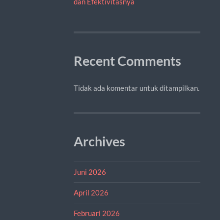
dan Efektivitasnya
Recent Comments
Tidak ada komentar untuk ditampilkan.
Archives
Juni 2026
April 2026
Februari 2026