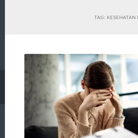
TAG:
KESEHATAN