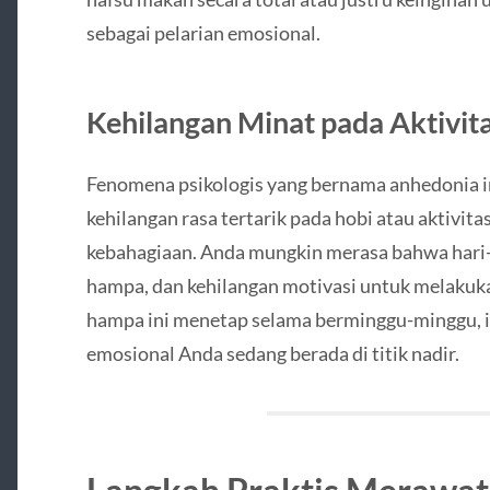
sebagai pelarian emosional.
Kehilangan Minat pada Aktivit
Fenomena psikologis yang bernama anhedonia ini
kehilangan rasa tertarik pada hobi atau aktivi
kebahagiaan. Anda mungkin merasa bahwa hari-h
hampa, dan kehilangan motivasi untuk melakukan
hampa ini menetap selama berminggu-minggu, i
emosional Anda sedang berada di titik nadir.