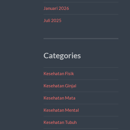
Januari 2026
Juli 2025
Categories
Kesehatan Fisik
Kesehatan Ginjal
Kesehatan Mata
Kesehatan Mental
Kesehatan Tubuh