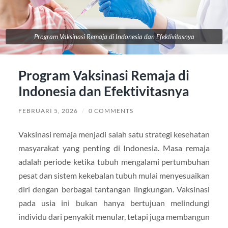
Program Vaksinasi Remaja di Indonesia dan Efektivitasnya
Program Vaksinasi Remaja di
Indonesia dan Efektivitasnya
FEBRUARI 5, 2026
/
0 COMMENTS
Vaksinasi remaja menjadi salah satu strategi kesehatan
masyarakat yang penting di Indonesia. Masa remaja
adalah periode ketika tubuh mengalami pertumbuhan
pesat dan sistem kekebalan tubuh mulai menyesuaikan
diri dengan berbagai tantangan lingkungan. Vaksinasi
pada usia ini bukan hanya bertujuan melindungi
individu dari penyakit menular, tetapi juga membangun