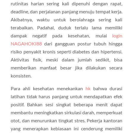
rutinitas harian sering kali dipenuhi dengan rapat,
deadline, dan perjalanan panjang menuju tempat kerja.
Akibatnya, waktu untuk berolahraga sering kali
terabaikan. Padahal, duduk terlalu lama memiliki
dampak negatif pada kesehatan, mulai
login
NAGAHOKI88
dari gangguan postur tubuh hingga
risiko penyakit kronis seperti diabetes dan hipertensi.
Aktivitas fisik, meski dalam jumlah sedikit, bisa
memberikan manfaat besar jika dilakukan secara
konsisten.
Para ahli kesehatan menekankan
hk
bahwa durasi
latihan tidak harus panjang untuk mendapatkan efek
positif. Bahkan sesi singkat beberapa menit dapat
membantu meningkatkan sirkulasi darah, memperkuat
otot, dan menurunkan tingkat stres. Pekerja kantoran
yang menerapkan kebiasaan ini cenderung memiliki