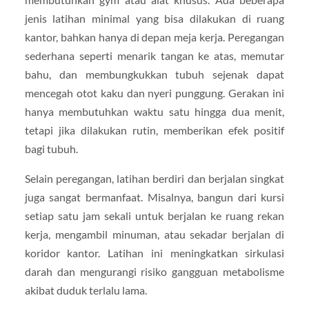
jenis latihan minimal yang bisa dilakukan di ruang
kantor, bahkan hanya di depan meja kerja. Peregangan
sederhana seperti menarik tangan ke atas, memutar
bahu, dan membungkukkan tubuh sejenak dapat
mencegah otot kaku dan nyeri punggung. Gerakan ini
hanya membutuhkan waktu satu hingga dua menit,
tetapi jika dilakukan rutin, memberikan efek positif
bagi tubuh.
Selain peregangan, latihan berdiri dan berjalan singkat
juga sangat bermanfaat. Misalnya, bangun dari kursi
setiap satu jam sekali untuk berjalan ke ruang rekan
kerja, mengambil minuman, atau sekadar berjalan di
koridor kantor. Latihan ini meningkatkan sirkulasi
darah dan mengurangi risiko gangguan metabolisme
akibat duduk terlalu lama.