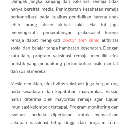
Dampak jangka panjang dari vaksinasi remaja tidak
hanya bersifat medis. Peningkatan kesehatan remaja
berkontribusi pada kualitas pendidikan karena anak
lebih jarang absen akibat sakit. Hal ini juga
memengaruhi perkembangan psikososial karena
remaja dapat mengikuti
doctor tom clinic
aktivitas
sosial dan belajar tanpa hambatan kesehatan. Dengan
kata lain, program vaksinasi remaja memiliki efek
holistik yang mendukung pertumbuhan fisik, mental,
dan sosial mereka.
Meski demikian, efektivitas vaksinasi juga bergantung
pada kesadaran dan kepatuhan masyarakat. Vaksin
harus diterima oleh mayoritas remaja agar tujuan
imunisasi kelompok tercapai. Program monitoring dan
evaluasi berkala diperlukan untuk memastikan
cakupan vaksinasi tetap tinggi dan program terus