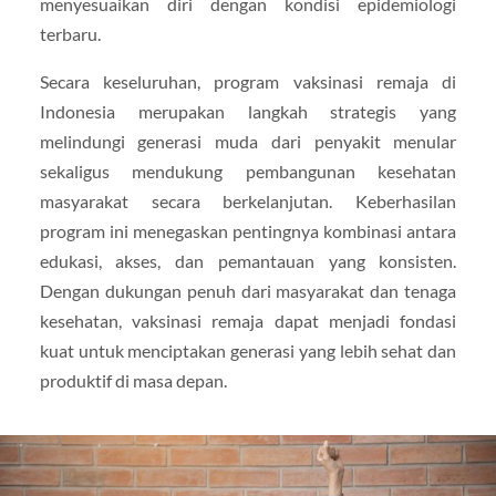
menyesuaikan diri dengan kondisi epidemiologi
terbaru.
Secara keseluruhan, program vaksinasi remaja di
Indonesia merupakan langkah strategis yang
melindungi generasi muda dari penyakit menular
sekaligus mendukung pembangunan kesehatan
masyarakat secara berkelanjutan. Keberhasilan
program ini menegaskan pentingnya kombinasi antara
edukasi, akses, dan pemantauan yang konsisten.
Dengan dukungan penuh dari masyarakat dan tenaga
kesehatan, vaksinasi remaja dapat menjadi fondasi
kuat untuk menciptakan generasi yang lebih sehat dan
produktif di masa depan.