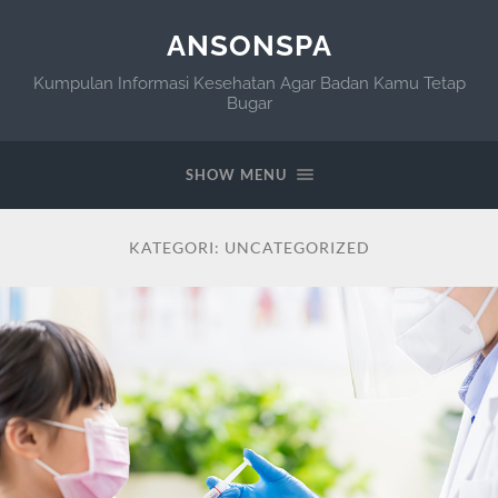
ANSONSPA
Kumpulan Informasi Kesehatan Agar Badan Kamu Tetap
Bugar
SHOW MENU
KATEGORI:
UNCATEGORIZED