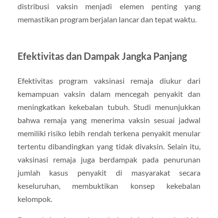
distribusi vaksin menjadi elemen penting yang
memastikan program berjalan lancar dan tepat waktu.
Efektivitas dan Dampak Jangka Panjang
Efektivitas program vaksinasi remaja diukur dari
kemampuan vaksin dalam mencegah penyakit dan
meningkatkan kekebalan tubuh. Studi menunjukkan
bahwa remaja yang menerima vaksin sesuai jadwal
memiliki risiko lebih rendah terkena penyakit menular
tertentu dibandingkan yang tidak divaksin. Selain itu,
vaksinasi remaja juga berdampak pada penurunan
jumlah kasus penyakit di masyarakat secara
keseluruhan, membuktikan konsep kekebalan
kelompok.